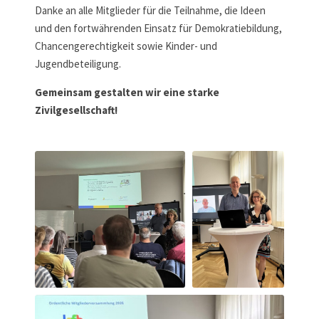
Danke an alle Mitglieder für die Teilnahme, die Ideen
und den fortwährenden Einsatz für Demokratiebildung,
Chancengerechtigkeit sowie Kinder- und
Jugendbeteiligung.
Gemeinsam gestalten wir eine starke
Zivilgesellschaft!