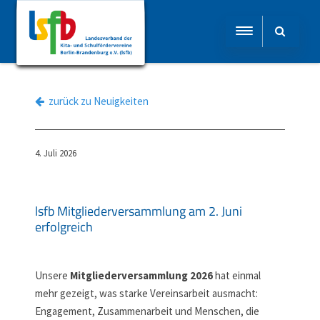
zurück zu Neuigkeiten
4. Juli 2026
lsfb Mitgliederversammlung am 2. Juni
erfolgreich
Unsere
Mitgliederversammlung 2026
hat einmal
mehr gezeigt, was starke Vereinsarbeit ausmacht:
Engagement, Zusammenarbeit und Menschen, die