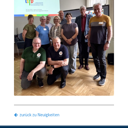
zurück zu Neuigkeiten