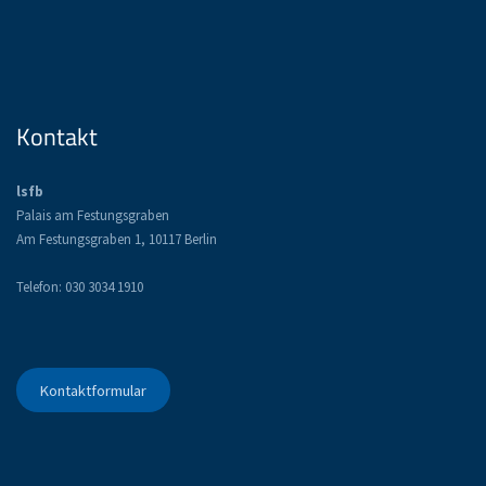
Kontakt
lsfb
Palais am Festungsgraben
Am Festungsgraben 1, 10117 Berlin
Telefon: 030 3034 1910
Kontaktformular