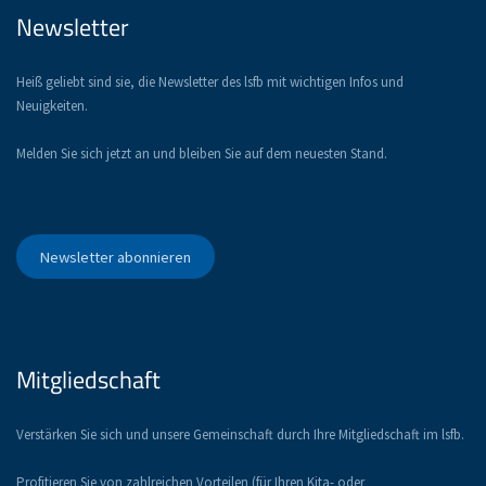
Newsletter
Heiß geliebt sind sie, die Newsletter des lsfb mit wichtigen Infos und
Neuigkeiten.
Melden Sie sich jetzt an und bleiben Sie auf dem neuesten Stand.
Newsletter abonnieren
Mitgliedschaft
Verstärken Sie sich und unsere Gemeinschaft durch Ihre Mitgliedschaft im lsfb.
Profitieren Sie von zahlreichen Vorteilen (für Ihren Kita- oder