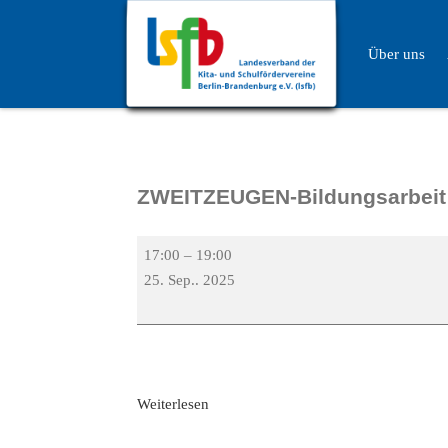
Über uns
ZWEITZEUGEN-Bildungsarbeit
17:00
–
19:00
25. Sep.. 2025
Weiterlesen