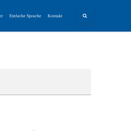
er
Einfache Sprache
Kontakt