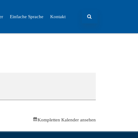
er
Einfache Sprache
Kontakt
Kompletten Kalender ansehen