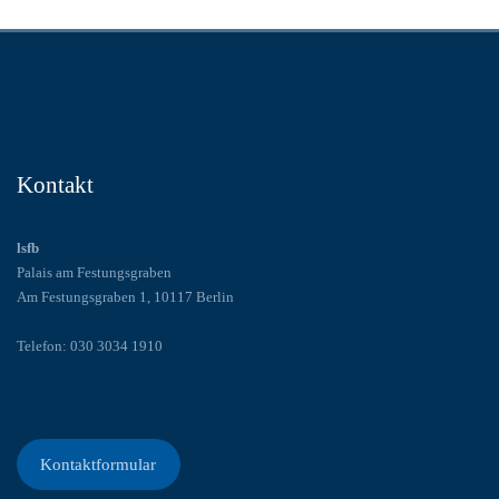
Kontakt
lsfb
Palais am Festungsgraben
Am Festungsgraben 1, 10117 Berlin
Telefon: 030 3034 1910
Kontaktformular