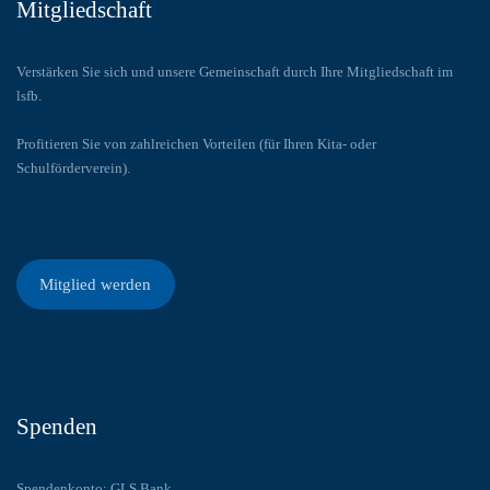
Mitgliedschaft
Verstärken Sie sich und unsere Gemeinschaft durch Ihre Mitgliedschaft im
lsfb.
Profitieren Sie von zahlreichen Vorteilen (für Ihren Kita- oder
Schulförderverein).
Mitglied werden
Spenden
Spendenkonto: GLS Bank