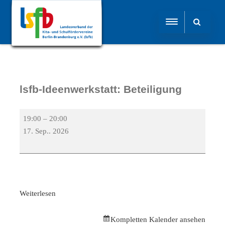
lsfb-Ideenwerkstatt: Beteiligung
19:00
–
20:00
17. Sep.. 2026
Weiterlesen
Kompletten Kalender ansehen