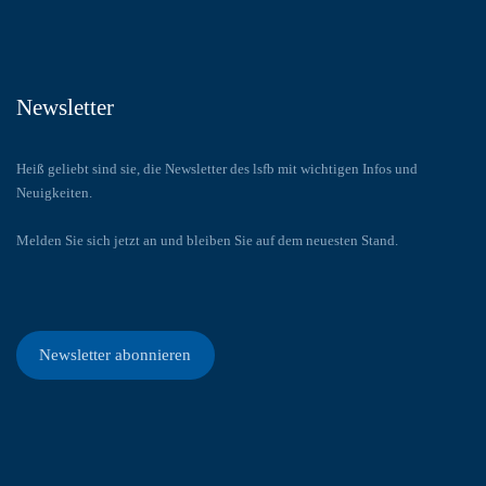
Newsletter
Heiß geliebt sind sie, die Newsletter des lsfb mit wichtigen Infos und
Neuigkeiten.
Melden Sie sich jetzt an und bleiben Sie auf dem neuesten Stand.
Newsletter abonnieren