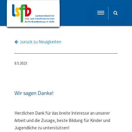
zurück zu Neuigkeiten
8.5.2023
Wir sagen Danke!
Herzlichen Dank für das breite Interesse an unserer
Arbeit und die Zusage, beste Bildung für Kinder und
Jugendliche zu unterstützen!