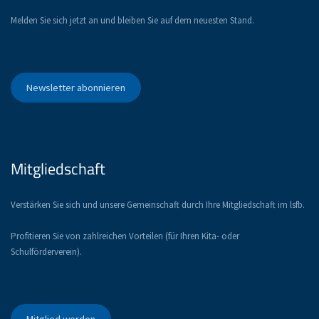
Melden Sie sich jetzt an und bleiben Sie auf dem neuesten Stand.
Newsletter abonnieren
Mitgliedschaft
Verstärken Sie sich und unsere Gemeinschaft durch Ihre Mitgliedschaft im lsfb.
Profitieren Sie von zahlreichen Vorteilen (für Ihren Kita- oder
Schulförderverein).