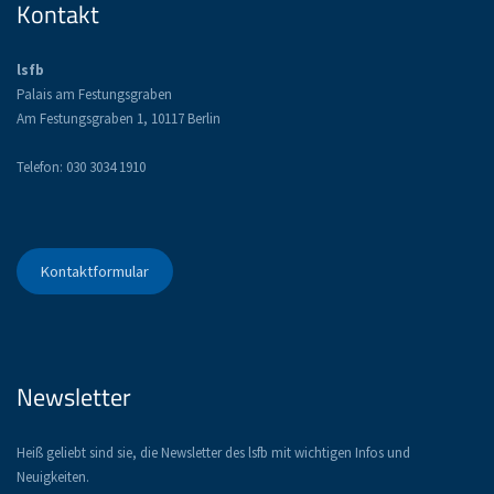
Kontakt
lsfb
Palais am Festungsgraben
Am Festungsgraben 1, 10117 Berlin
Telefon: 030 3034 1910
Kontaktformular
Newsletter
Heiß geliebt sind sie, die Newsletter des lsfb mit wichtigen Infos und
Neuigkeiten.