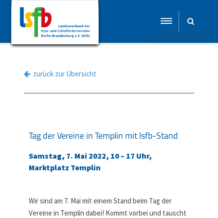
zurück zur Übersicht
Tag der Vereine in Templin mit lsfb-Stand
Samstag, 7. Mai 2022, 10 – 17 Uhr,
Marktplatz Templin
Wir sind am 7. Mai mit einem Stand beim Tag der
Vereine in Templin dabei! Kommt vorbei und tauscht