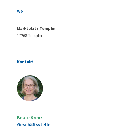
Wo
Marktplatz Templin
17268 Templin
Kontakt
Beate Krenz
Geschäftsstelle