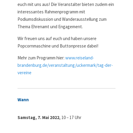
euch mit uns aus! Die Veranstalter bieten zudem ein
interessantes Rahmenprogramm mit
Podiumsdiskussion und Wanderausstellung zum
Thema Ehrenamt und Engagement.
Wir freuen uns auf euch und haben unsere
Popcornmaschine und Buttonpresse dabei!
Mehr zum Programm hier:
www.reiseland-
brandenburg.de/veranstaltung/uckermark/tag-der-
vereine
Wann
Samstag, 7. Mai 2022
, 10 – 17 Uhr