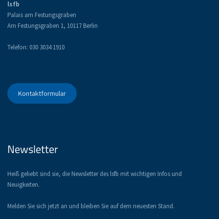
lsfb
Palais am Festungsgraben
Am Festungsgraben 1, 10117 Berlin
Telefon: 030 3034 1910
Kontaktformular
Newsletter
Heiß geliebt sind sie, die Newsletter des lsfb mit wichtigen Infos und
Neuigkeiten.
Melden Sie sich jetzt an und bleiben Sie auf dem neuesten Stand.