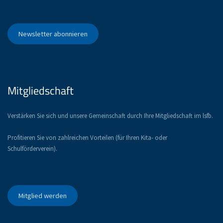
Newsletter abonnieren
Mitgliedschaft
Verstärken Sie sich und unsere Gemeinschaft durch Ihre Mitgliedschaft im lsfb.
Profitieren Sie von zahlreichen Vorteilen (für Ihren Kita- oder
Schulförderverein).
Mitglied werden