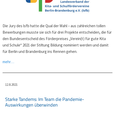
Die Jury des lsfb hatte die Qual der Wahl – aus zahlreichen tollen
Bewerbungen musste sie sich für drei Projekte entscheiden, die für
den Bundesentscheid des Förderpreises „Verein(t) für gute Kita
und Schule“ 2021 der Stiftung Bildung nominiert werden und damit
für Berlin und Brandenburg ins Rennen gehen.
mehr…
12.8.2021
Starke Tandems: Im Team die Pandemie-
Auswirkungen überwinden