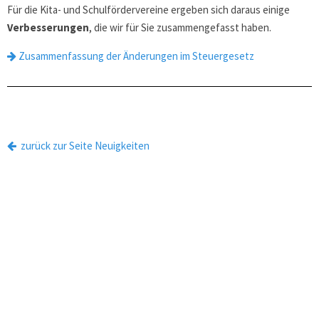
Für die Kita- und Schulfördervereine ergeben sich daraus einige
Verbesserungen
, die wir für Sie zusammengefasst haben.
Zusammenfassung der Änderungen im Steuergesetz
zurück zur Seite Neuigkeiten