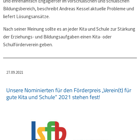
und ehrenamtlich Engagierter im vorschulischen und schulischen
Bildungsbereich, beschreibt Andreas Kessel aktuelle Probleme und
liefert Lösungsansätze.
Nach seiner Meinung sollte es an jeder Kita und Schule zur Stärkung
der Erziehungs- und Bildungsaufgaben einen Kita- oder
Schulförderverein geben.
27.09.2021
Unsere Nominierten für den Förderpreis „Verein(t) für
gute Kita und Schule“ 2021 stehen fest!