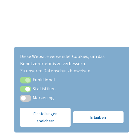
Diese Website verwendet Cookies, um das
Benutzererlebnis zu verbessern.
Zu unseren Datenschutzhinweisen
Funktional
Funktional
Statistiken
Statistiken
Marketing
Marketing
Einstellungen
Erlauben
speichern