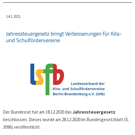
14.1.2021
Jahressteuergesetz bringt Verbesserungen für Kita-
und Schulfördervereine
Der Bundesrat hat am 18.12.2020 das
Jahressteuergesetz
beschlossen. Dieses wurde am 28.12.2020 im Bundesgesetzblatt (S.
3096) veröffentlicht.