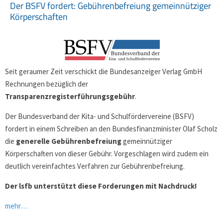
Der BSFV fordert: Gebührenbefreiung gemeinnütziger
Körperschaften
Seit geraumer Zeit verschickt die Bundesanzeiger Verlag GmbH
Rechnungen bezüglich der
Transparenzregisterführungsgebühr
.
Der Bundesverband der Kita- und Schulfördervereine (BSFV)
fordert in einem Schreiben an den Bundesfinanzminister Olaf Scholz
die
generelle Gebührenbefreiung
gemeinnütziger
Körperschaften von dieser Gebühr. Vorgeschlagen wird zudem ein
deutlich vereinfachtes Verfahren zur Gebührenbefreiung.
Der lsfb unterstützt diese Forderungen mit Nachdruck!
mehr…