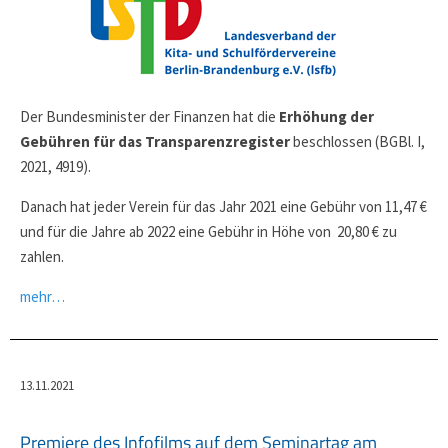
Der Bundesminister der Finanzen hat die
Erhöhung der
Gebühren für das Transparenzregister
beschlossen (BGBl. I,
2021, 4919).
Danach hat jeder Verein für das Jahr 2021 eine Gebühr von 11,47 €
und für die Jahre ab 2022 eine Gebühr in Höhe von 20,80 € zu
zahlen.
mehr…
13.11.2021
Premiere des Infofilms auf dem Seminartag am