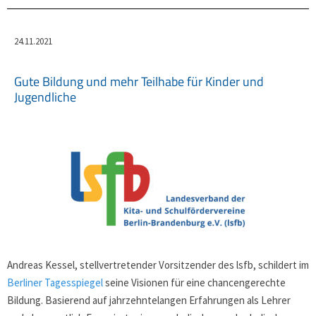
24.11.2021
Gute Bildung und mehr Teilhabe für Kinder und
Jugendliche
Andreas Kessel, stellvertretender Vorsitzender des lsfb, schildert im
Berliner Tagesspiegel
seine Visionen für eine chancengerechte
Bildung. Basierend auf jahrzehntelangen Erfahrungen als Lehrer