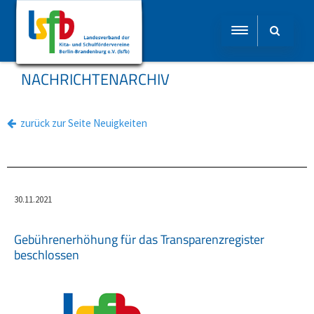
NACHRICHTENARCHIV
zurück zur Seite Neuigkeiten
30.11.2021
Gebührenerhöhung für das Transparenzregister
beschlossen