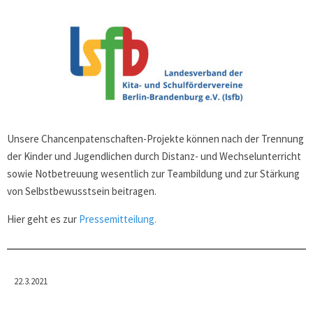
Unsere Chancenpatenschaften-Projekte können nach der Trennung
der Kinder und Jugendlichen durch Distanz- und Wechselunterricht
sowie Notbetreuung wesentlich zur Teambildung und zur Stärkung
von Selbstbewusstsein beitragen.
Hier geht es zur
Pressemitteilung.
22.3.2021