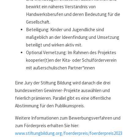
bewirkt ein näheres Verständnis von
Handwerksberufen und deren Bedeutung für die
Gesellschaft.
Beteiligung: Kinder und Jugendliche sind
maßgeblich an der Ideenfindung und Umsetzung
beteiligt und wirken aktiv mit.
Optional Vernetzung: Im Rahmen des Projektes
kooperier(t)en der Kita- oder Schulförderverein
mit außerschulischen Partner*innen
Eine Jury der Stiftung Bildung wird danach die drei
bundesweiten Gewinner-Projekte auswählen und
feierlich prämieren. Parallel gibt es eine öffentliche
Abstimmung für den Publikumspreis.
Weitere Informationen zum Bewerbungsverfahren und
zum Förderpreis erhalten Sie hier:
www.stiftungbildung.org/foerderpreis/foerderpreis2023