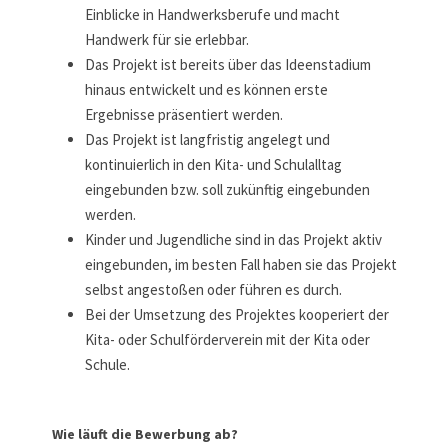
Einblicke in Handwerksberufe und macht
Handwerk für sie erlebbar.
Das Projekt ist bereits über das Ideenstadium
hinaus entwickelt und es können erste
Ergebnisse präsentiert werden.
Das Projekt ist langfristig angelegt und
kontinuierlich in den Kita- und Schulalltag
eingebunden bzw. soll zukünftig eingebunden
werden.
Kinder und Jugendliche sind in das Projekt aktiv
eingebunden, im besten Fall haben sie das Projekt
selbst angestoßen oder führen es durch.
Bei der Umsetzung des Projektes kooperiert der
Kita- oder Schulförderverein mit der Kita oder
Schule.
Wie läuft die Bewerbung ab?