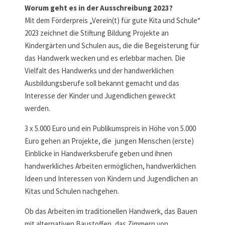
Worum geht es in der Ausschreibung 2023?
Mit dem Förderpreis „Verein(t) für gute Kita und Schule“
2023 zeichnet die Stiftung Bildung Projekte an
Kindergärten und Schulen aus, die die Begeisterung für
das Handwerk wecken und es erlebbar machen. Die
Vielfalt des Handwerks und der handwerklichen
Ausbildungsberufe soll bekannt gemacht und das
Interesse der Kinder und Jugendlichen geweckt
werden.
3 x 5.000 Euro und ein Publikumspreis in Höhe von 5.000
Euro gehen an Projekte, die jungen Menschen (erste)
Einblicke in Handwerksberufe geben und ihnen
handwerkliches Arbeiten ermöglichen, handwerklichen
Ideen und Interessen von Kindern und Jugendlichen an
Kitas und Schulen nachgehen.
Ob das Arbeiten im traditionellen Handwerk, das Bauen
mit alternativen Baustoffen, das Zimmern von