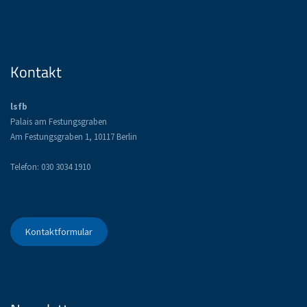
Kontakt
lsfb
Palais am Festungsgraben
Am Festungsgraben 1, 10117 Berlin
Telefon: 030 3034 1910
Kontaktformular