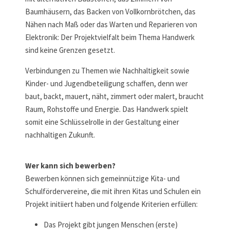
Baumhäusern, das Backen von Vollkornbrötchen, das
Nähen nach Maß oder das Warten und Reparieren von
Elektronik: Der Projektvielfalt beim Thema Handwerk
sind keine Grenzen gesetzt.
Verbindungen zu Themen wie Nachhaltigkeit sowie
Kinder- und Jugendbeteiligung schaffen, denn wer
baut, backt, mauert, näht, zimmert oder malert, braucht
Raum, Rohstoffe und Energie. Das Handwerk spielt
somit eine Schlüsselrolle in der Gestaltung einer
nachhaltigen Zukunft.
Wer kann sich bewerben?
Bewerben können sich gemeinnützige Kita- und
Schulfördervereine, die mit ihren Kitas und Schulen ein
Projekt initiiert haben und folgende Kriterien erfüllen:
Das Projekt gibt jungen Menschen (erste)