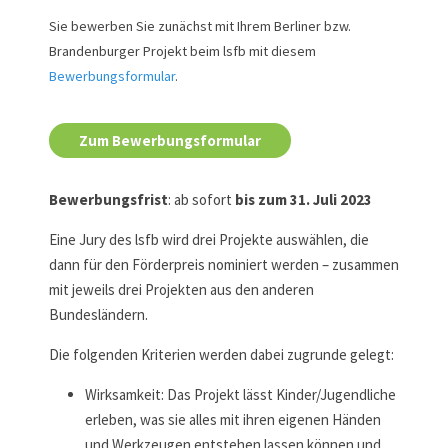
Sie bewerben Sie zunächst mit Ihrem Berliner bzw.
Brandenburger Projekt beim lsfb mit diesem
Bewerbungsformular
.
Zum Bewerbungsformular
Bewerbungsfrist
: ab sofort
bis zum 31. Juli 2023
Eine Jury des lsfb wird drei Projekte auswählen, die
dann für den Förderpreis nominiert werden – zusammen
mit jeweils drei Projekten aus den anderen
Bundesländern.
Die folgenden Kriterien werden dabei zugrunde gelegt:
Wirksamkeit: Das Projekt lässt Kinder/Jugendliche
erleben, was sie alles mit ihren eigenen Händen
und Werkzeugen entstehen lassen können und