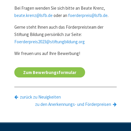
Bei Fragen wenden Sie sich bitte an Beate Krenz,
beate.krenz@lsfb.de
oder an
foerderpreis@lsfb.de
.
Gerne steht Ihnen auch das Förderpreisteam der
Stiftung Bildung persönlich zur Seite:
Foerderpreis2023@stiftungbildung.org
Wir freuen uns auf Ihre Bewerbung!
Zum Bewerbungsformular
zurück zu Neuigkeiten
zu den Anerkennungs- und Förderpreisen