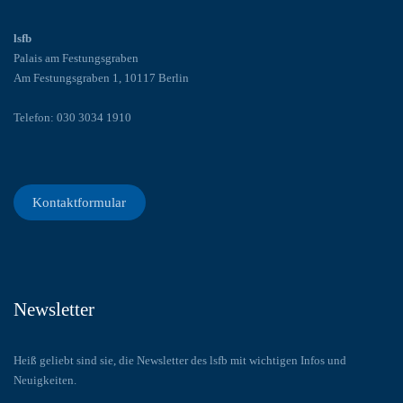
lsfb
Palais am Festungsgraben
Am Festungsgraben 1, 10117 Berlin
Telefon: 030 3034 1910
Kontaktformular
Newsletter
Heiß geliebt sind sie, die Newsletter des lsfb mit wichtigen Infos und
Neuigkeiten.