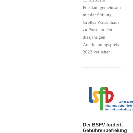
Potsdam gemeinsam
mit der Stiftung
Großes Waisenhaus
zu Potsdam den
diesjährigen
Anerkennungspreis
2022 verliehen.
Der BSFV fordert:
Gebührenbefreiung