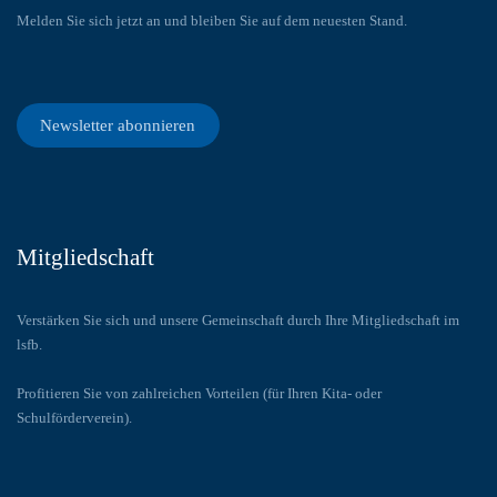
Melden Sie sich jetzt an und bleiben Sie auf dem neuesten Stand.
Newsletter abonnieren
Mitgliedschaft
Verstärken Sie sich und unsere Gemeinschaft durch Ihre Mitgliedschaft im
lsfb.
Profitieren Sie von zahlreichen Vorteilen (für Ihren Kita- oder
Schulförderverein).