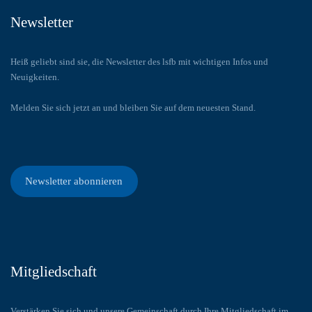
Newsletter
Heiß geliebt sind sie, die Newsletter des lsfb mit wichtigen Infos und
Neuigkeiten.
Melden Sie sich jetzt an und bleiben Sie auf dem neuesten Stand.
Newsletter abonnieren
Mitgliedschaft
Verstärken Sie sich und unsere Gemeinschaft durch Ihre Mitgliedschaft im