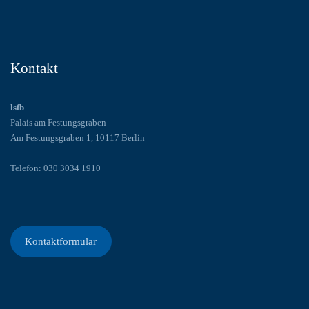
Kontakt
lsfb
Palais am Festungsgraben
Am Festungsgraben 1, 10117 Berlin
Telefon: 030 3034 1910
Kontaktformular