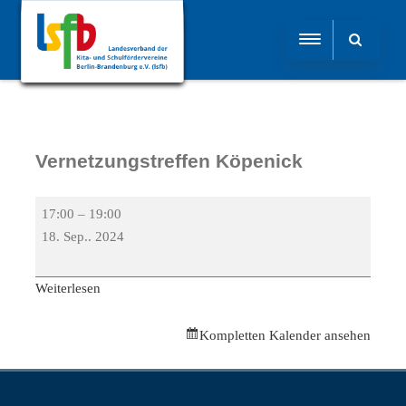
Vernetzungstreffen Köpenick
17:00
–
19:00
18. Sep.. 2024
Weiterlesen
Kompletten Kalender ansehen