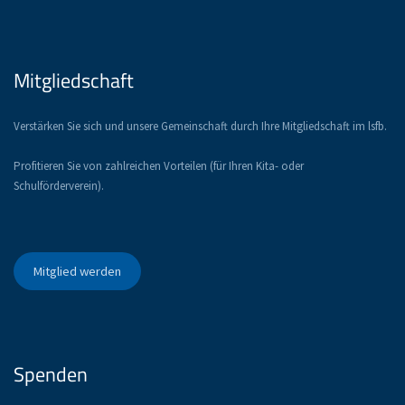
Mitgliedschaft
Verstärken Sie sich und unsere Gemeinschaft durch Ihre Mitgliedschaft im lsfb.
Profitieren Sie von zahlreichen Vorteilen (für Ihren Kita- oder
Schulförderverein).
Mitglied werden
Spenden