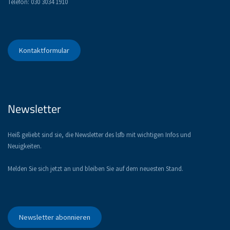
Telefon: 030 3034 1910
Kontaktformular
Newsletter
Heiß geliebt sind sie, die Newsletter des lsfb mit wichtigen Infos und
Neuigkeiten.
Melden Sie sich jetzt an und bleiben Sie auf dem neuesten Stand.
Newsletter abonnieren