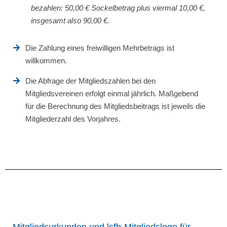
bezahlen: 50,00 € Sockelbetrag plus viermal 10,00 €,
insgesamt also 90,00 €.
Die Zahlung eines freiwilligen Mehrbetrags ist
willkommen.
Die Abfrage der Mitgliedszahlen bei den
Mitgliedsvereinen erfolgt einmal jährlich. Maßgebend
für die Berechnung des Mitgliedsbeitrags ist jeweils die
Mitgliederzahl des Vorjahres.