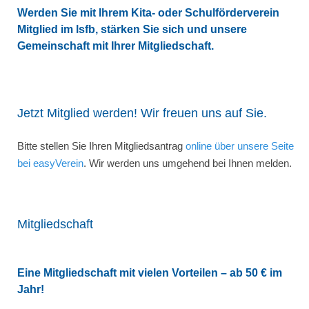
Werden Sie mit Ihrem Kita- oder Schulförderverein
Mitglied im lsfb, stärken Sie sich und unsere
Gemeinschaft mit Ihrer Mitgliedschaft.
Jetzt Mitglied werden! Wir freuen uns auf Sie.
Bitte stellen Sie Ihren Mitgliedsantrag
online über unsere Seite
bei easyVerein
. Wir werden uns umgehend bei Ihnen melden.
Mitgliedschaft
Eine Mitgliedschaft mit vielen Vorteilen – ab 50 € im
Jahr!