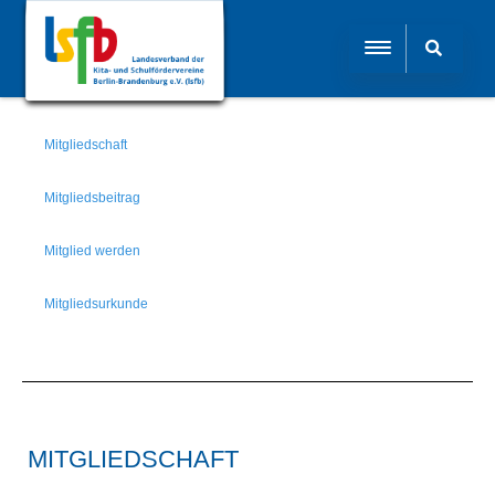
Mitgliedschaft
Mitgliedsbeitrag
Mitglied werden​
Mitgliedsurkunde​
MITGLIEDSCHAFT