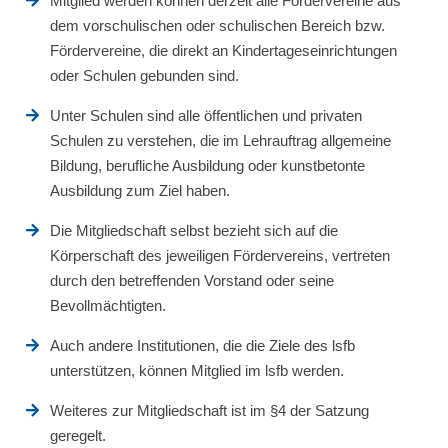
Mitglied werden können derzeit alle Fördervereine aus
dem vorschulischen oder schulischen Bereich bzw.
Fördervereine, die direkt an Kindertageseinrichtungen
oder Schulen gebunden sind.
Unter Schulen sind alle öffentlichen und privaten
Schulen zu verstehen, die im Lehrauftrag allgemeine
Bildung, berufliche Ausbildung oder kunstbetonte
Ausbildung zum Ziel haben.
Die Mitgliedschaft selbst bezieht sich auf die
Körperschaft des jeweiligen Fördervereins, vertreten
durch den betreffenden Vorstand oder seine
Bevollmächtigten.
Auch andere Institutionen, die die Ziele des lsfb
unterstützen, können Mitglied im lsfb werden.
Weiteres zur Mitgliedschaft ist im §4 der Satzung
geregelt.