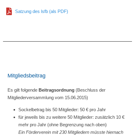
Satzung des lsfb (als PDF)
Mitgliedsbeitrag
Es gilt folgende
Beitragsordnung
(Beschluss der
Mitgliederversammlung vom 15.06.2015)
Sockelbetrag bis 50 Mitglieder: 50 € pro Jahr
für jeweils bis zu weitere 50 Mitglieder: zusätzlich 10 €
mehr pro Jahr (ohne Begrenzung nach oben)
Ein Förderverein mit 230 Mitgliedern müsste hiernach