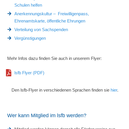
Schulen helfen
Anerkennungskultur – Freiwilligenpass,
Ehrenamtskarte, öffentliche Ehrungen
Verteilung von Sachspenden
Vergünstigungen
Mehr Infos dazu finden Sie auch in unserem Flyer:
lsfb Flyer (PDF)
Den lsfb-Flyer in verschiedenen Sprachen finden sie
hier
.
Wer kann Mitglied im lsfb werden?