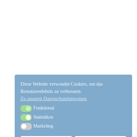
Diese Website verwendet Cookies, um das
Benutzererlebnis zu verbessern.
Zu unseren Datenschutzhinweisen
Funktional
Funktional
Statistiken
Statistiken
Marketing
Marketing