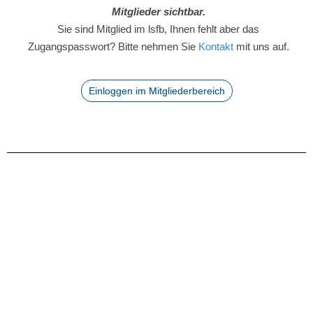
Mitglieder sichtbar.
Sie sind Mitglied im lsfb, Ihnen fehlt aber das
Zugangspasswort? Bitte nehmen Sie
Kontakt
mit uns auf.
Einloggen im Mitgliederbereich