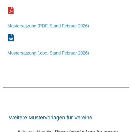
Mustersatzung (PDF, Stand Februar 2026)
Mustersatzung (.doc, Stand Februar 2026)
Weitere Mustervorlagen für Vereine
Bitte beachten Sie:
Dieser Inhalt ist nur für unsere