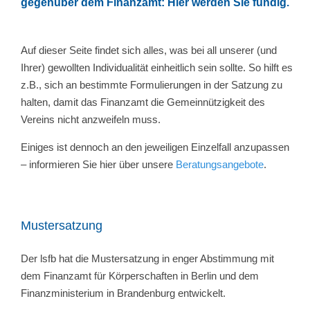
gegenüber dem Finanzamt: Hier werden Sie fündig.
Auf dieser Seite findet sich alles, was bei all unserer (und
Ihrer) gewollten Individualität einheitlich sein sollte. So hilft es
z.B., sich an bestimmte Formulierungen in der Satzung zu
halten, damit das Finanzamt die Gemeinnützigkeit des
Vereins nicht anzweifeln muss.
Einiges ist dennoch an den jeweiligen Einzelfall anzupassen
– informieren Sie hier über unsere
Beratungsangebote
.
Mustersatzung
Der lsfb hat die Mustersatzung in enger Abstimmung mit
dem Finanzamt für Körperschaften in Berlin und dem
Finanzministerium in Brandenburg entwickelt.