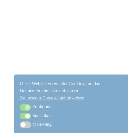
Diese Website verwendet Cookies, um das
Benutzererlebnis zu verbessern.
Zu unseren Datenschutzhinweisen
Funktional
Funktional
Statistiken
Statistiken
Marketing
Marketing