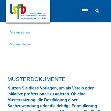
Mustersatzung
Mustervorlagen
MUSTERDOKUMENTE
Nutzen Sie diese Vorlagen, um als Verein oder
Initiative professionell zu agieren. Ob eine
Mustersatzung, die Bestätigung einer
Sachzuwendung oder die richtige Formulierung