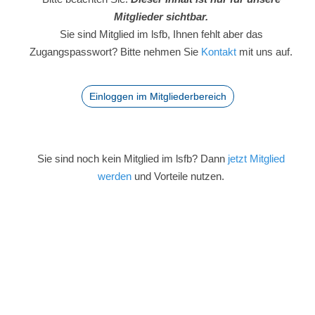
Mitglieder sichtbar.
Sie sind Mitglied im lsfb, Ihnen fehlt aber das
Zugangspasswort? Bitte nehmen Sie
Kontakt
mit uns auf.
Einloggen im Mitgliederbereich
Sie sind noch kein Mitglied im lsfb? Dann
jetzt Mitglied
werden
und Vorteile nutzen.