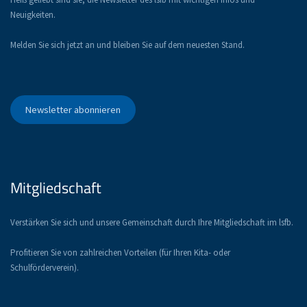
Neuigkeiten.
Melden Sie sich jetzt an und bleiben Sie auf dem neuesten Stand.
Newsletter abonnieren
Mitgliedschaft
Verstärken Sie sich und unsere Gemeinschaft durch Ihre Mitgliedschaft im lsfb.
Profitieren Sie von zahlreichen Vorteilen (für Ihren Kita- oder
Schulförderverein).