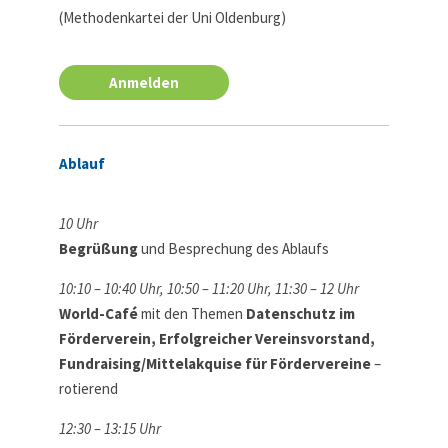
(Methodenkartei der Uni Oldenburg)
Anmelden
Ablauf
10 Uhr
Begrüßung
und Besprechung des Ablaufs
10:10 – 10:40 Uhr, 10:50 – 11:20 Uhr, 11:30 – 12 Uhr
World-Café
mit den Themen
Datenschutz im
Förderverein, Erfolgreicher Vereinsvorstand,
Fundraising/Mittelakquise für Fördervereine
–
rotierend
12:30 – 13:15 Uhr