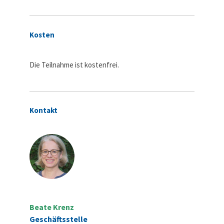
Kosten
Die Teilnahme ist kostenfrei.
Kontakt
Beate Krenz
Geschäftsstelle