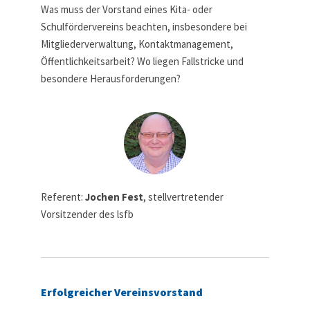
Was muss der Vorstand eines Kita- oder
Schulfördervereins beachten, insbesondere bei
Mitgliederverwaltung, Kontaktmanagement,
Öffentlichkeitsarbeit? Wo liegen Fallstricke und
besondere Herausforderungen?
Referent:
Jochen Fest
, stellvertretender
Vorsitzender des lsfb
Erfolgreicher Vereinsvorstand