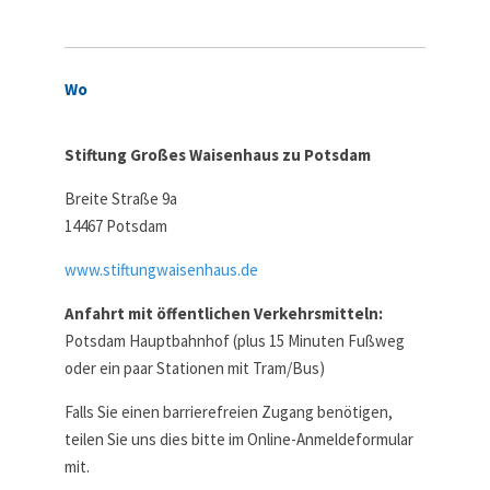
Wo
Stiftung Großes Waisenhaus zu Potsdam
Breite Straße 9a
14467 Potsdam
www.stiftungwaisenhaus.de
Anfahrt mit öffentlichen Verkehrsmitteln:
Potsdam Hauptbahnhof (plus 15 Minuten Fußweg
oder ein paar Stationen mit Tram/Bus)
Falls Sie einen barrierefreien Zugang benötigen,
teilen Sie uns dies bitte im Online-Anmeldeformular
mit.