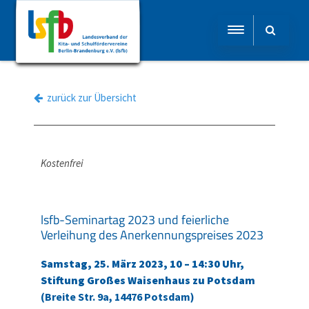
zurück zur Übersicht
Kostenfrei
lsfb-Seminartag 2023 und feierliche
Verleihung des Anerkennungspreises 2023
Samstag, 25. März 2023, 10 – 14:30 Uhr,
Stiftung Großes Waisenhaus zu Potsdam
(Breite Str. 9a, 14476 Potsdam)