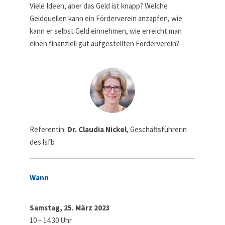
Viele Ideen, aber das Geld ist knapp? Welche
Geldquellen kann ein Förderverein anzapfen, wie
kann er selbst Geld einnehmen, wie erreicht man
einen finanziell gut aufgestellten Förderverein?
Referentin:
Dr. Claudia Nickel
, Geschäftsführerin
des lsfb
Wann
Samstag, 25. März 2023
10 – 14:30 Uhr