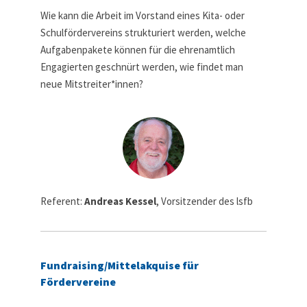
Wie kann die Arbeit im Vorstand eines Kita- oder
Schulfördervereins strukturiert werden, welche
Aufgabenpakete können für die ehrenamtlich
Engagierten geschnürt werden, wie findet man
neue Mitstreiter*innen?
Referent:
Andreas Kessel
, Vorsitzender des lsfb
Fundraising/Mittelakquise für
Fördervereine