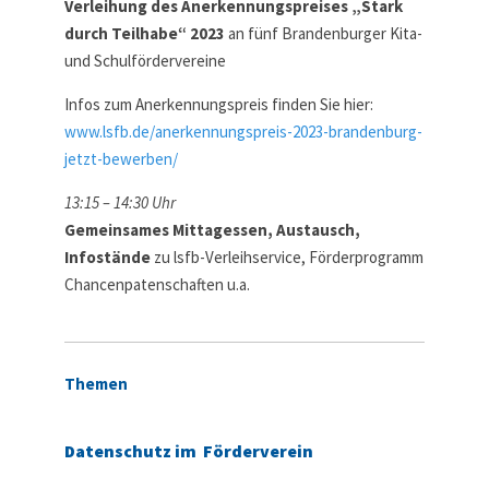
Verleihung des Anerkennungspreises „Stark
durch Teilhabe“ 2023
an fünf Brandenburger Kita-
und Schulfördervereine
Infos zum Anerkennungspreis finden Sie hier:
www.lsfb.de/anerkennungspreis-2023-brandenburg-
jetzt-bewerben/
13:15 – 14:30 Uhr
Gemeinsames Mittagessen, Austausch,
Infostände
zu lsfb-Verleihservice, Förderprogramm
Chancenpatenschaften u.a.
Themen
Datenschutz im Förderverein