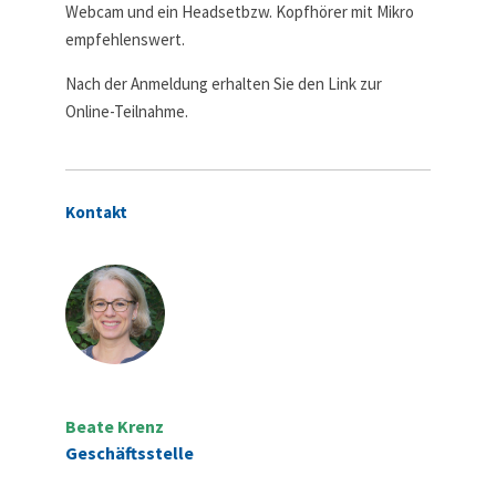
Webcam und ein Headsetbzw. Kopfhörer mit Mikro
empfehlenswert.
Nach der Anmeldung erhalten Sie den Link zur
Online-Teilnahme.
Kontakt
Beate Krenz
Geschäftsstelle