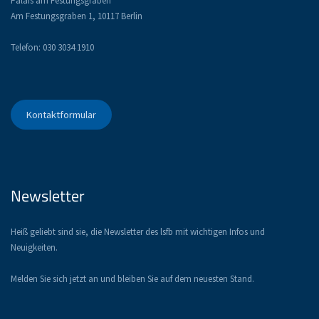
Palais am Festungsgraben
Am Festungsgraben 1, 10117 Berlin
Telefon: 030 3034 1910
Kontaktformular
Newsletter
Heiß geliebt sind sie, die Newsletter des lsfb mit wichtigen Infos und
Neuigkeiten.
Melden Sie sich jetzt an und bleiben Sie auf dem neuesten Stand.