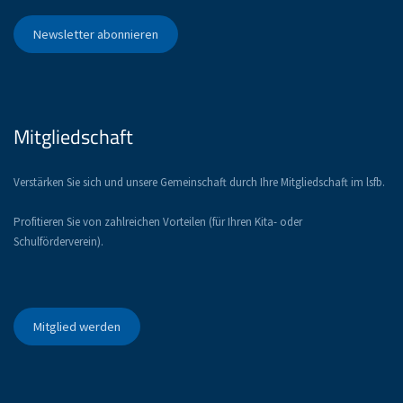
Newsletter abonnieren
Mitgliedschaft
Verstärken Sie sich und unsere Gemeinschaft durch Ihre Mitgliedschaft im lsfb.
Profitieren Sie von zahlreichen Vorteilen (für Ihren Kita- oder
Schulförderverein).
Mitglied werden