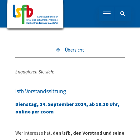
Übersicht
Engagieren Sie sich:
lsfb Vorstandssitzung
Dienstag, 24. September 2024, ab 18.30 Uhr,
online per zoom
Wer Interesse hat,
den lsfb, den Vorstand und seine