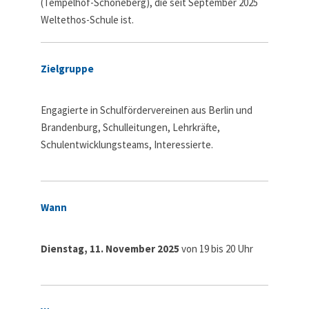
(Tempelhof-Schöneberg), die seit September 2025
Weltethos-Schule ist.
Zielgruppe
Engagierte in Schulfördervereinen aus Berlin und
Brandenburg, Schulleitungen, Lehrkräfte,
Schulentwicklungsteams, Interessierte.
Wann
Dienstag, 11. November 2025
von 19 bis 20 Uhr