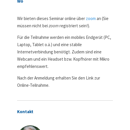
Wo
Wir bieten dieses Seminar online über
zoom
an (Sie
müssen nicht bei
zoom
registriert sein!).
Für die Teilnahme werden ein mobiles Endgerät (PC,
Laptop, Tablet o.ä.) und eine stabile
Internetverbindung benötigt. Zudem sind eine
Webcam und ein Headset bzw. Kopfhörer mit Mikro
empfehlenswert.
Nach der Anmeldung erhalten Sie den Link zur
Online-Teilnahme.
Kontakt