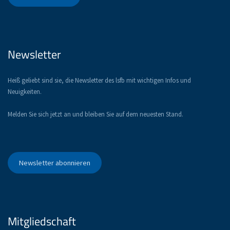
Newsletter
Heiß geliebt sind sie, die Newsletter des lsfb mit wichtigen Infos und
Neuigkeiten.
Melden Sie sich jetzt an und bleiben Sie auf dem neuesten Stand.
Newsletter abonnieren
Mitgliedschaft