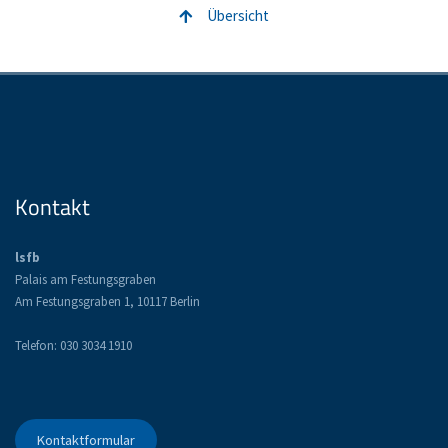
Übersicht
Kontakt
lsfb
Palais am Festungsgraben
Am Festungsgraben 1, 10117 Berlin
Telefon: 030 3034 1910
Kontaktformular