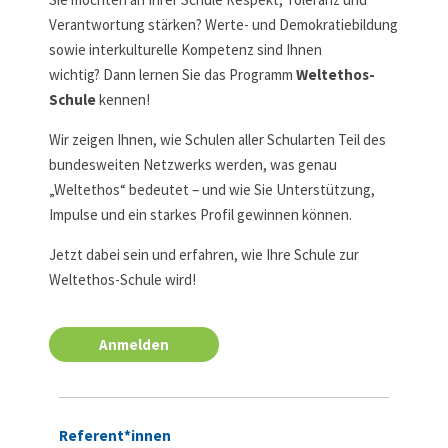
Verantwortung stärken? Werte- und Demokratiebildung
sowie interkulturelle Kompetenz sind Ihnen
wichtig? Dann lernen Sie das Programm
Weltethos-
Schule
kennen!
Wir zeigen Ihnen, wie Schulen aller Schularten Teil des
bundesweiten Netzwerks werden, was genau
„Weltethos“ bedeutet – und wie Sie Unterstützung,
Impulse und ein starkes Profil gewinnen können.
Jetzt dabei sein und erfahren, wie Ihre Schule zur
Weltethos-Schule wird!
Anmelden
Referent*innen