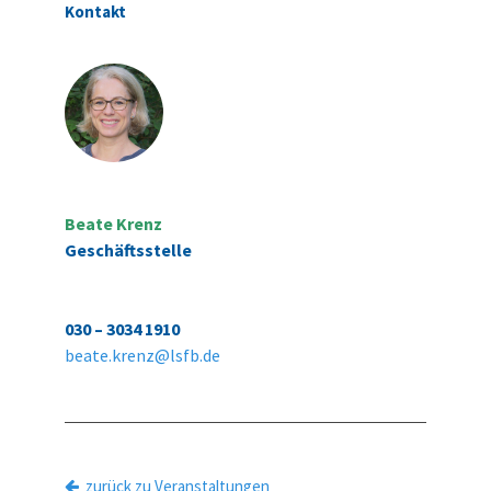
Kontakt
Beate Krenz
Geschäftsstelle
030 – 3034 1910
beate.krenz@lsfb.de
zurück zu Veranstaltungen