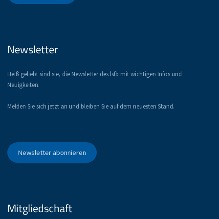
Newsletter
Heiß geliebt sind sie, die Newsletter des lsfb mit wichtigen Infos und
Neuigkeiten.
Melden Sie sich jetzt an und bleiben Sie auf dem neuesten Stand.
Newsletter abonnieren
Mitgliedschaft