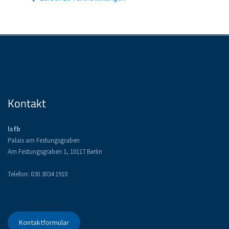
Kontakt
lsfb
Palais am Festungsgraben
Am Festungsgraben 1, 10117 Berlin
Telefon: 030 3034 1910
Kontaktformular