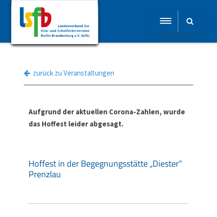
zurück zu Veranstaltungen
Aufgrund der aktuellen Corona-Zahlen, wurde
das Hoffest leider abgesagt.
Hoffest in der Begegnungsstätte „Diester“
Prenzlau