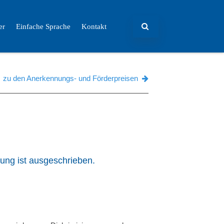
er
Einfache Sprache
Kontakt
zu den Anerkennungs- und Förderpreisen
ldung ist ausgeschrieben.