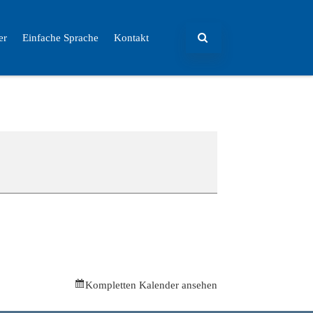
er
Einfache Sprache
Kontakt
Kompletten Kalender ansehen