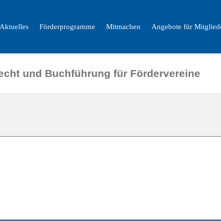
Aktuelles
Förderprogramme
Mitmachen
Angebote für Mitglied
cht und Buchführung für Fördervereine ​