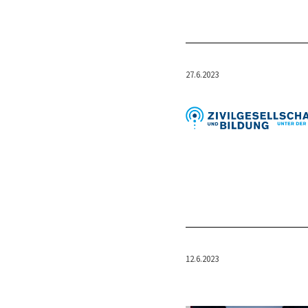
27.6.2023
12.6.2023