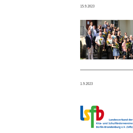
15.9.2023
1.9.2023