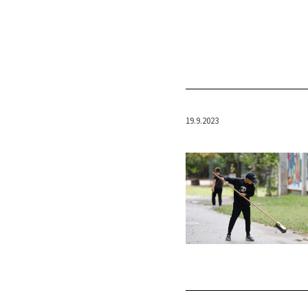
19.9.2023