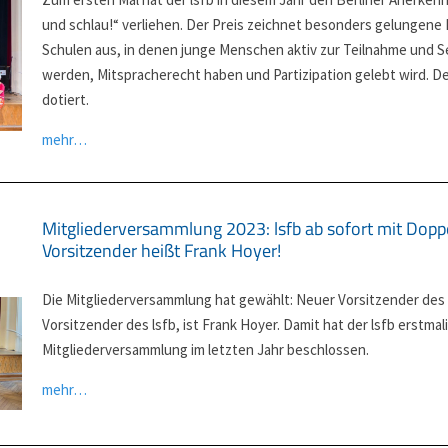
und schlau!“ verliehen. Der Preis zeichnet besonders gelungene 
Schulen aus, in denen junge Menschen aktiv zur Teilnahme und S
werden, Mitspracherecht haben und Partizipation gelebt wird. Der
dotiert.
mehr…
Mitgliederversammlung 2023: lsfb ab sofort mit Dopp
Vorsitzender heißt Frank Hoyer!
Die Mitgliederversammlung hat gewählt: Neuer Vorsitzender des 
Vorsitzender des lsfb, ist Frank Hoyer. Damit hat der lsfb erstmal
Mitgliederversammlung im letzten Jahr beschlossen.
mehr…