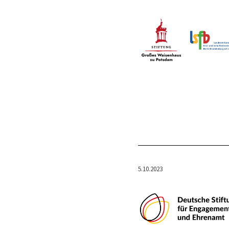
5.10.2023