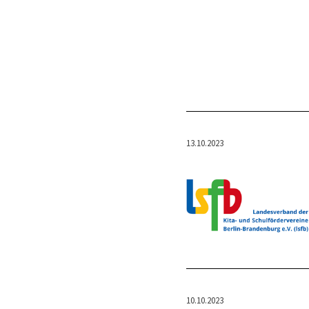
13.10.2023
10.10.2023