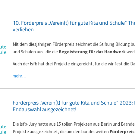
10. Förderpreis „Verein(t) für gute Kita und Schule“ 
verliehen
Mit dem diesjährigen Förderpreis zeichnet die Stiftung Bildung 
und Schulen aus, die die
Begeisterung für das Handwerk
weck
Auch der lsfb hat drei Projekte eingereicht, für die wir fest die
mehr…
Förderpreis „Verein(t) für gute Kita und Schule“ 2023: 
Endauswahl ausgezeichnet! ​
Die lsfb-Jury hatte aus 15 tollen Projekten aus Berlin und Brand
Projekte ausgezeichnet, die um den bundesweiten
Förderpreis