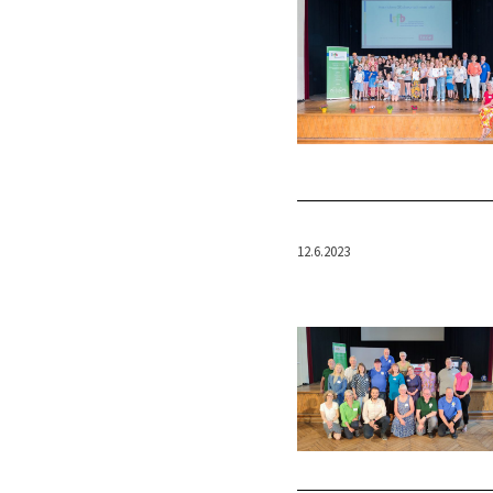
12.6.2023