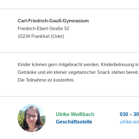
Carl-Friedrich-Gauß-Gymnasium
Friedrich-Ebert-Straße 52
15234 Frankfurt (Oder)
Kinder können gern mitgebracht werden. Kinderbetreuung is
Getränke und ein kleiner vegetarischer Snack stehen bereit
Die Teilnahme ist kostenfrei.
Ulrike Weißbach
030 – 3
Geschäftsstelle
ulrike.w