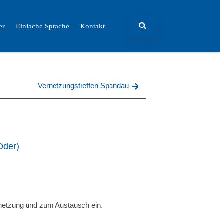
er
Einfache Sprache
Kontakt
Vernetzungstreffen Spandau
Oder)
ernetzung und zum Austausch ein.