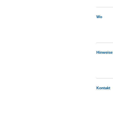
Wo
Hinweise
Kontakt