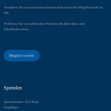
Verstärken Sie sich und unsere Gemeinschaft durch Ihre Mitgliedschaft im
lsfb.
Profitieren Sie von zahlreichen Vorteilen (für Ihren Kita- oder
Schulförderverein).
Mitglied werden
Spenden
Spendenkonto: GLS Bank
Empfänger: