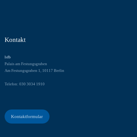
Kontakt
lsfb
Palais am Festungsgraben
Am Festungsgraben 1, 10117 Berlin
Telefon: 030 3034 1910
Kontaktformular