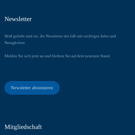
Newsletter
Heiß geliebt sind sie, die Newsletter des lsfb mit wichtigen Infos und
Neuigkeiten.
Melden Sie sich jetzt an und bleiben Sie auf dem neuesten Stand.
Newsletter abonnieren
Mitgliedschaft