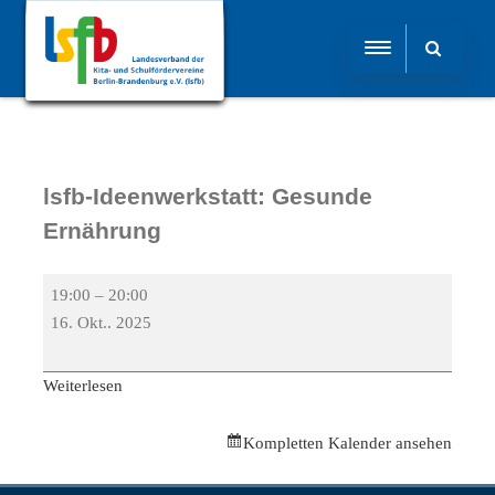
lsfb-Ideenwerkstatt: Gesunde
Ernährung
19:00
–
20:00
16. Okt.. 2025
Weiterlesen
Kompletten Kalender ansehen